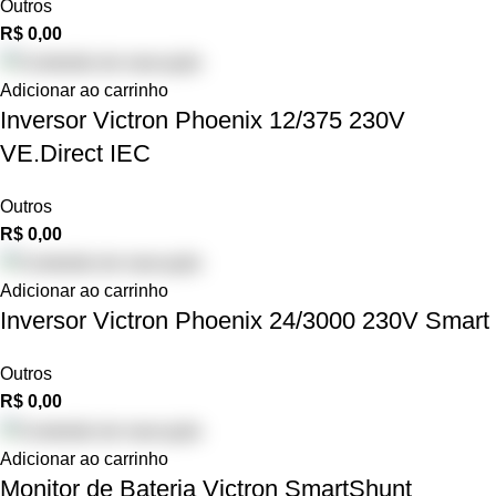
Outros
R$
0,00
Adicionar ao carrinho
Inversor Victron Phoenix 12/375 230V
VE.Direct IEC
Outros
R$
0,00
Adicionar ao carrinho
Inversor Victron Phoenix 24/3000 230V Smart
Outros
R$
0,00
Adicionar ao carrinho
Monitor de Bateria Victron SmartShunt