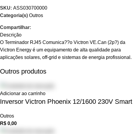
SKU:
ASS030700000
Categoria(s)
Outros
Compartilhar:
Descrição
O Terminador RJ45 Comunica??o Victron VE.Can (2p?) da
Victron Energy é um equipamento de alta qualidade para
aplicações solares, off-grid e sistemas de energia profissional.
Outros produtos
Adicionar ao carrinho
Inversor Victron Phoenix 12/1600 230V Smart
Outros
R$
0,00