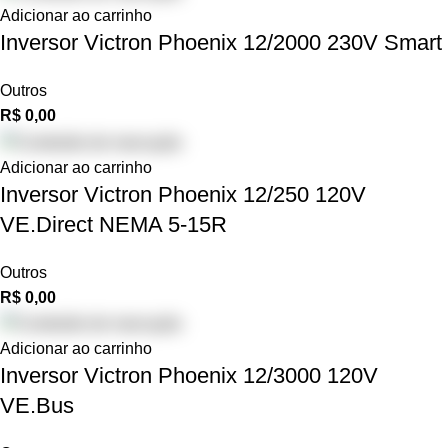
Adicionar ao carrinho
Inversor Victron Phoenix 12/2000 230V Smart
Outros
R$
0,00
Adicionar ao carrinho
Inversor Victron Phoenix 12/250 120V
VE.Direct NEMA 5-15R
Outros
R$
0,00
Adicionar ao carrinho
Inversor Victron Phoenix 12/3000 120V
VE.Bus