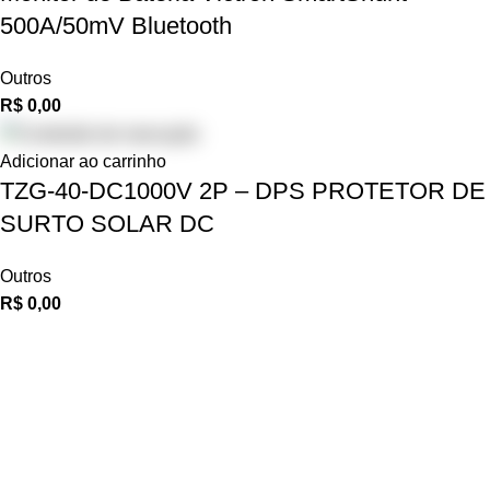
500A/50mV Bluetooth
Outros
R$
0,00
Adicionar ao carrinho
TZG-40-DC1000V 2P – DPS PROTETOR DE
SURTO SOLAR DC
Outros
R$
0,00