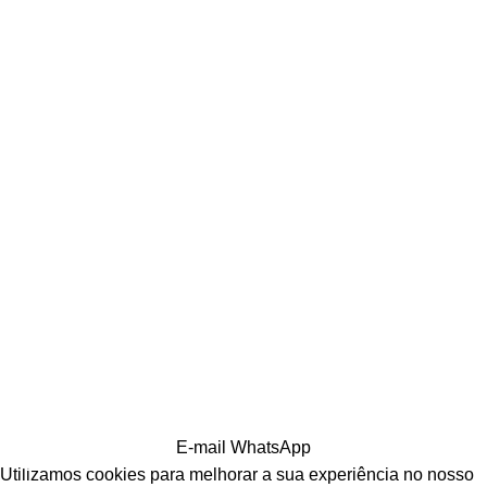
E-mail
WhatsApp
Utilizamos cookies para melhorar a sua experiência no nosso