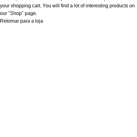
your shopping cart. You will find a lot of interesting products on
our "Shop" page.
Retornar para a loja