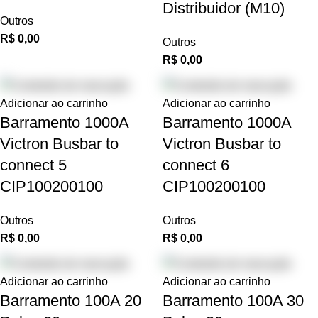
Distribuidor (M10)
Outros
R$
0,00
Outros
R$
0,00
Adicionar ao carrinho
Adicionar ao carrinho
Barramento 1000A
Barramento 1000A
Victron Busbar to
Victron Busbar to
connect 5
connect 6
CIP100200100
CIP100200100
Outros
Outros
R$
0,00
R$
0,00
Adicionar ao carrinho
Adicionar ao carrinho
Barramento 100A 20
Barramento 100A 30