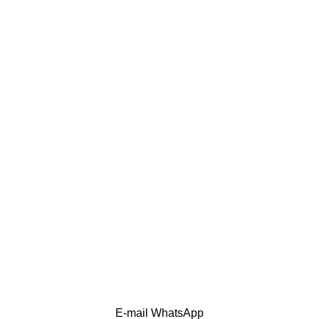
E-mail
WhatsApp