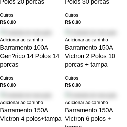
Polos 20 porcas
Polos 30 porcas
Outros
Outros
R$
0,00
R$
0,00
Adicionar ao carrinho
Adicionar ao carrinho
Barramento 100A
Barramento 150A
Gen?rico 14 Polos 14
Victron 2 Polos 10
porcas
porcas + tampa
Outros
Outros
R$
0,00
R$
0,00
Adicionar ao carrinho
Adicionar ao carrinho
Barramento 150A
Barramento 150A
Victron 4 polos+tampa
Victron 6 polos +