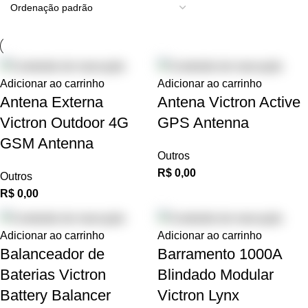
Adicionar ao carrinho
Adicionar ao carrinho
Antena Externa
Antena Victron Active
Victron Outdoor 4G
GPS Antenna
GSM Antenna
Outros
R$
0,00
Outros
R$
0,00
Adicionar ao carrinho
Adicionar ao carrinho
Balanceador de
Barramento 1000A
Baterias Victron
Blindado Modular
Battery Balancer
Victron Lynx