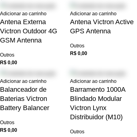
Adicionar ao carrinho
Adicionar ao carrinho
Antena Externa
Antena Victron Active
Victron Outdoor 4G
GPS Antenna
GSM Antenna
Outros
R$
0,00
Outros
R$
0,00
Adicionar ao carrinho
Adicionar ao carrinho
Balanceador de
Barramento 1000A
Baterias Victron
Blindado Modular
Battery Balancer
Victron Lynx
Distribuidor (M10)
Outros
R$
0,00
Outros