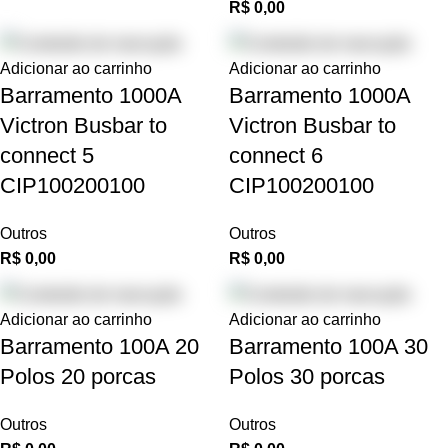
R$
0,00
Adicionar ao carrinho
Adicionar ao carrinho
Barramento 1000A
Barramento 1000A
Victron Busbar to
Victron Busbar to
connect 5
connect 6
CIP100200100
CIP100200100
Outros
Outros
R$
0,00
R$
0,00
Adicionar ao carrinho
Adicionar ao carrinho
Barramento 100A 20
Barramento 100A 30
Polos 20 porcas
Polos 30 porcas
Outros
Outros