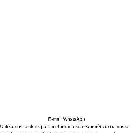
E-mail
WhatsApp
Utilizamos cookies para melhorar a sua experiência no nosso