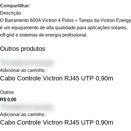
Compartilhar:
Descrição
O Barramento 600A Victron 4 Polos + Tampa da Victron Energy
é um equipamento de alta qualidade para aplicações solares,
off-grid e sistemas de energia profissional.
Outros produtos
Adicionar ao carrinho
Cabo Controle Victron RJ45 UTP 0,90m
Outros
R$
0,00
Adicionar ao carrinho
Cabo Controle Victron RJ45 UTP 0,90m