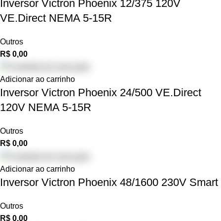
Inversor Victron Phoenix 12/375 120V
VE.Direct NEMA 5-15R
Outros
R$
0,00
Adicionar ao carrinho
Inversor Victron Phoenix 24/500 VE.Direct
120V NEMA 5-15R
Outros
R$
0,00
Adicionar ao carrinho
Inversor Victron Phoenix 48/1600 230V Smart
Outros
R$
0,00