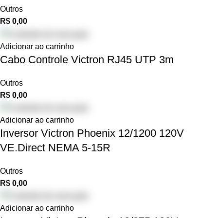
Outros
R$
0,00
Adicionar ao carrinho
Cabo Controle Victron RJ45 UTP 3m
Outros
R$
0,00
Adicionar ao carrinho
Inversor Victron Phoenix 12/1200 120V
VE.Direct NEMA 5-15R
Outros
R$
0,00
Adicionar ao carrinho