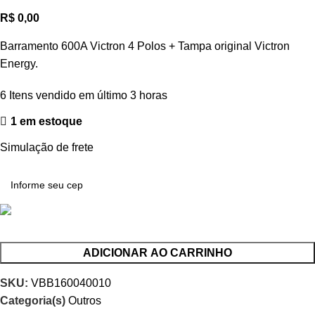
R$
0,00
Barramento 600A Victron 4 Polos + Tampa original Victron
Energy.
6
Itens vendido em último 3 horas
1 em estoque
Simulação de frete
ADICIONAR AO CARRINHO
SKU:
VBB160040010
Categoria(s)
Outros