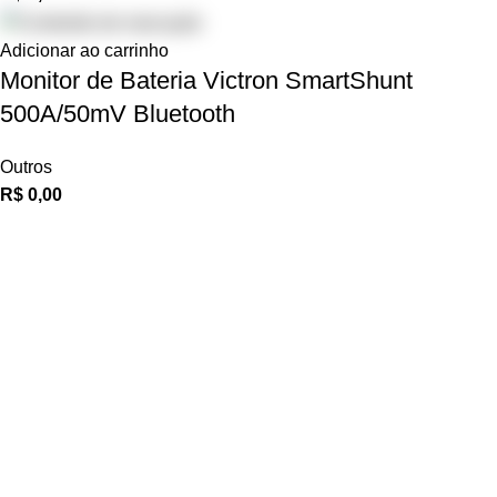
Adicionar ao carrinho
Monitor de Bateria Victron SmartShunt
500A/50mV Bluetooth
Outros
R$
0,00