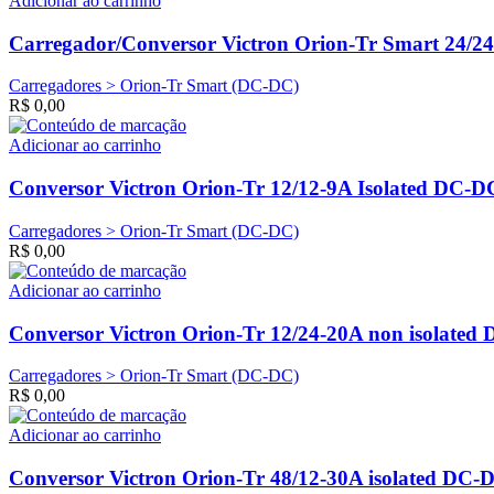
Adicionar ao carrinho
Carregador/Conversor Victron Orion-Tr Smart 24/2
Carregadores > Orion-Tr Smart (DC-DC)
R$
0,00
Adicionar ao carrinho
Conversor Victron Orion-Tr 12/12-9A Isolated DC-D
Carregadores > Orion-Tr Smart (DC-DC)
R$
0,00
Adicionar ao carrinho
Conversor Victron Orion-Tr 12/24-20A non isolated
Carregadores > Orion-Tr Smart (DC-DC)
R$
0,00
Adicionar ao carrinho
Conversor Victron Orion-Tr 48/12-30A isolated DC-