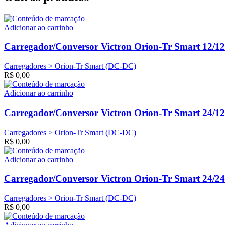
Adicionar ao carrinho
Carregador/Conversor Victron Orion-Tr Smart 12/1
Carregadores > Orion-Tr Smart (DC-DC)
R$
0,00
Adicionar ao carrinho
Carregador/Conversor Victron Orion-Tr Smart 24/1
Carregadores > Orion-Tr Smart (DC-DC)
R$
0,00
Adicionar ao carrinho
Carregador/Conversor Victron Orion-Tr Smart 24/2
Carregadores > Orion-Tr Smart (DC-DC)
R$
0,00