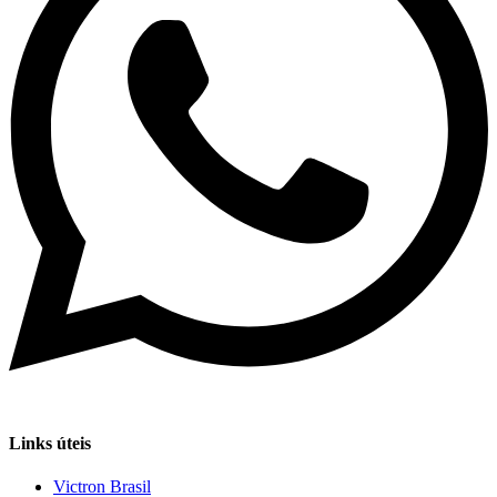
Links úteis
Victron Brasil