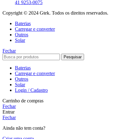
41 9253-0075
Copyright © 2024 Gtek. Todos os direitos reservados.
Baterias
Carregar e converter
Outros
Solar
Fechar
Pesquisar
Baterias
Carregar e converter
Outros
Solar
Login / Cadastro
Carrinho de compras
Fechar
Entrar
Fechar
Ainda não tem conta?
Criar uma conta