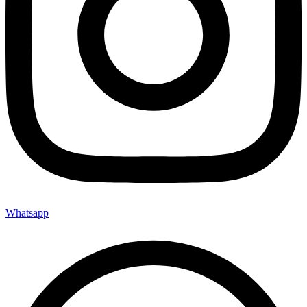
Whatsapp