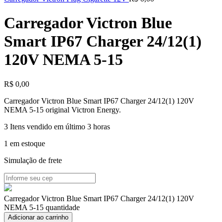
Carregador Victron Blue
Smart IP67 Charger 24/12(1)
120V NEMA 5-15
R$
0,00
Carregador Victron Blue Smart IP67 Charger 24/12(1) 120V
NEMA 5-15 original Victron Energy.
3
Itens vendido em último 3 horas
1 em estoque
Simulação de frete
Carregador Victron Blue Smart IP67 Charger 24/12(1) 120V
NEMA 5-15 quantidade
Adicionar ao carrinho