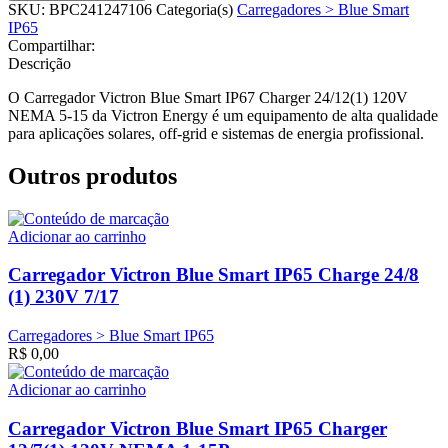
SKU:
BPC241247106
Categoria(s)
Carregadores > Blue Smart
IP65
Compartilhar:
Descrição
O Carregador Victron Blue Smart IP67 Charger 24/12(1) 120V
NEMA 5-15 da Victron Energy é um equipamento de alta qualidade
para aplicações solares, off-grid e sistemas de energia profissional.
Outros produtos
Adicionar ao carrinho
Carregador Victron Blue Smart IP65 Charge 24/8
(1) 230V 7/17
Carregadores > Blue Smart IP65
R$
0,00
Adicionar ao carrinho
Carregador Victron Blue Smart IP65 Charger