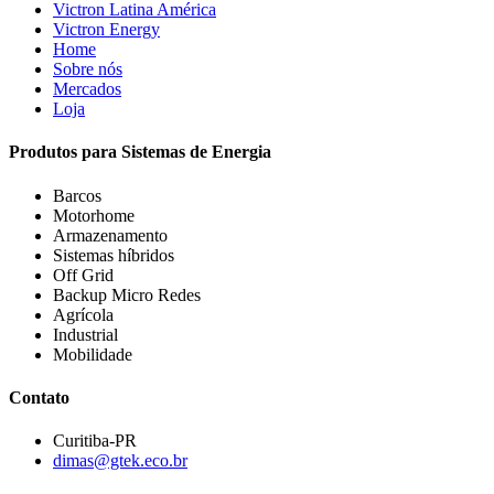
Victron Latina América
Victron Energy
Home
Sobre nós
Mercados
Loja
Produtos para Sistemas de Energia
Barcos
Motorhome
Armazenamento
Sistemas híbridos
Off Grid
Backup Micro Redes
Agrícola
Industrial
Mobilidade
Contato
Curitiba-PR
dimas@gtek.eco.br