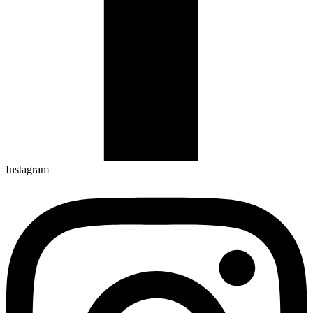
Instagram