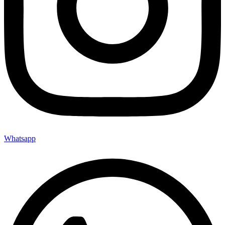
Whatsapp