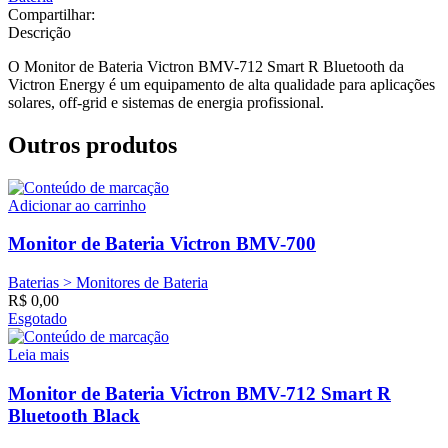
Compartilhar:
Descrição
O Monitor de Bateria Victron BMV-712 Smart R Bluetooth da
Victron Energy é um equipamento de alta qualidade para aplicações
solares, off-grid e sistemas de energia profissional.
Outros produtos
Adicionar ao carrinho
Monitor de Bateria Victron BMV-700
Baterias > Monitores de Bateria
R$
0,00
Esgotado
Leia mais
Monitor de Bateria Victron BMV-712 Smart R
Bluetooth Black