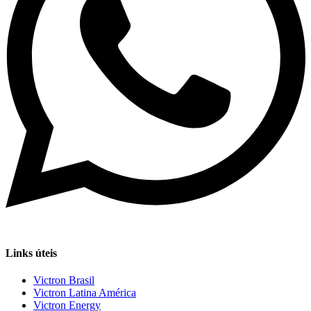
Links úteis
Victron Brasil
Victron Latina América
Victron Energy