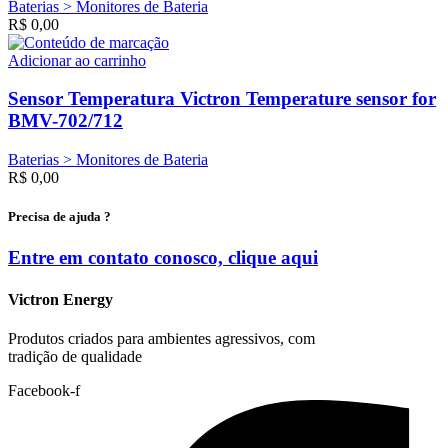
Baterias > Monitores de Bateria
R$
0,00
Adicionar ao carrinho
Sensor Temperatura Victron Temperature sensor for
BMV-702/712
Baterias > Monitores de Bateria
R$
0,00
Precisa de ajuda ?
Entre em contato conosco, clique
aqui
Victron Energy
Produtos criados para ambientes agressivos, com
tradição de qualidade
Facebook-f