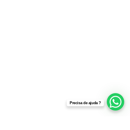
Precisa de ajuda ?
.