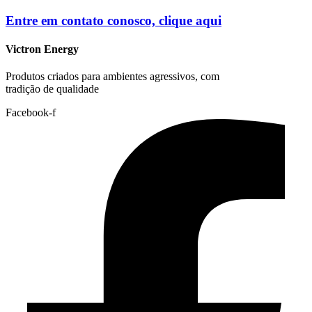
Entre em contato conosco, clique
aqui
Victron Energy
Produtos criados para ambientes agressivos, com
tradição de qualidade
Facebook-f