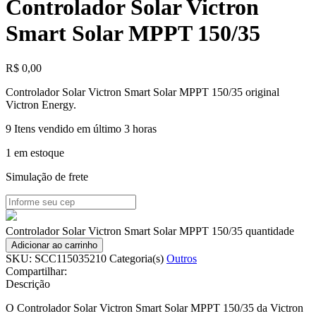
Controlador Solar Victron
Smart Solar MPPT 150/35
R$
0,00
Controlador Solar Victron Smart Solar MPPT 150/35 original
Victron Energy.
9
Itens vendido em último 3 horas
1 em estoque
Simulação de frete
Controlador Solar Victron Smart Solar MPPT 150/35 quantidade
Adicionar ao carrinho
SKU:
SCC115035210
Categoria(s)
Outros
Compartilhar:
Descrição
O Controlador Solar Victron Smart Solar MPPT 150/35 da Victron