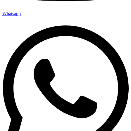
Whatsapp