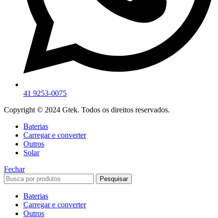
41 9253-0075
Copyright © 2024 Gtek. Todos os direitos reservados.
Baterias
Carregar e converter
Outros
Solar
Fechar
Pesquisar
Baterias
Carregar e converter
Outros