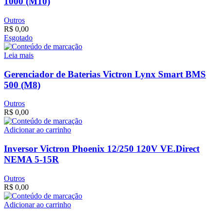
1000 (M10)
Outros
R$
0,00
Esgotado
Leia mais
Gerenciador de Baterias Victron Lynx Smart BMS
500 (M8)
Outros
R$
0,00
Adicionar ao carrinho
Inversor Victron Phoenix 12/250 120V VE.Direct
NEMA 5-15R
Outros
R$
0,00
Adicionar ao carrinho