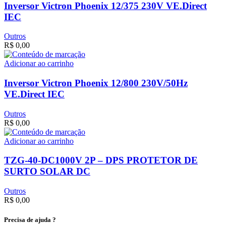
Inversor Victron Phoenix 12/375 230V VE.Direct
IEC
Outros
R$
0,00
Adicionar ao carrinho
Inversor Victron Phoenix 12/800 230V/50Hz
VE.Direct IEC
Outros
R$
0,00
Adicionar ao carrinho
TZG-40-DC1000V 2P – DPS PROTETOR DE
SURTO SOLAR DC
Outros
R$
0,00
Precisa de ajuda ?