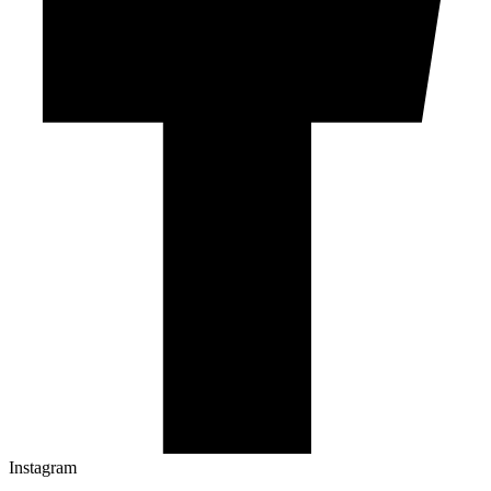
Instagram