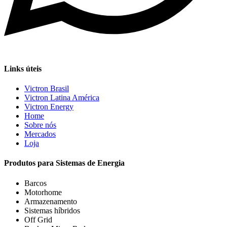
Links úteis
Victron Brasil
Victron Latina América
Victron Energy
Home
Sobre nós
Mercados
Loja
Produtos para Sistemas de Energia
Barcos
Motorhome
Armazenamento
Sistemas híbridos
Off Grid