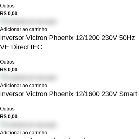
Outros
R$
0,00
Adicionar ao carrinho
Inversor Victron Phoenix 12/1200 230V 50Hz
VE.Direct IEC
Outros
R$
0,00
Adicionar ao carrinho
Inversor Victron Phoenix 12/1600 230V Smart
Outros
R$
0,00
Adicionar ao carrinho