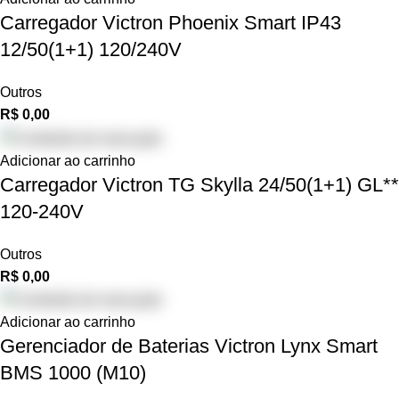
Carregador Victron Phoenix Smart IP43
12/50(1+1) 120/240V
Outros
R$
0,00
Adicionar ao carrinho
Carregador Victron TG Skylla 24/50(1+1) GL**
120-240V
Outros
R$
0,00
Adicionar ao carrinho
Gerenciador de Baterias Victron Lynx Smart
BMS 1000 (M10)