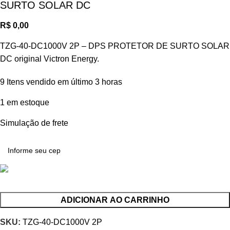
SURTO SOLAR DC
R$
0,00
TZG-40-DC1000V 2P – DPS PROTETOR DE SURTO SOLAR
DC original Victron Energy.
9
Itens vendido em último 3 horas
1 em estoque
Simulação de frete
ADICIONAR AO CARRINHO
SKU:
TZG-40-DC1000V 2P