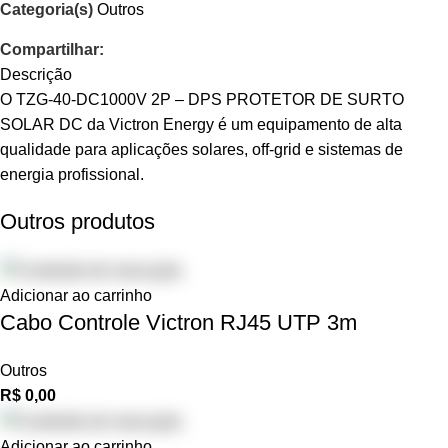
Categoria(s)
Outros
Compartilhar:
Descrição
O TZG-40-DC1000V 2P – DPS PROTETOR DE SURTO
SOLAR DC da Victron Energy é um equipamento de alta
qualidade para aplicações solares, off-grid e sistemas de
energia profissional.
Outros produtos
Adicionar ao carrinho
Cabo Controle Victron RJ45 UTP 3m
Outros
R$
0,00
Adicionar ao carrinho