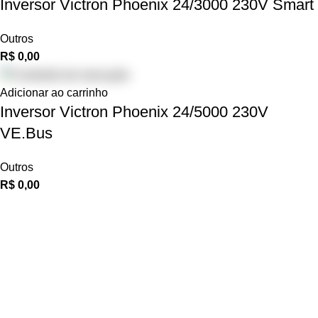
Inversor Victron Phoenix 24/3000 230V Smart
Outros
R$
0,00
Adicionar ao carrinho
Inversor Victron Phoenix 24/5000 230V
VE.Bus
Outros
R$
0,00