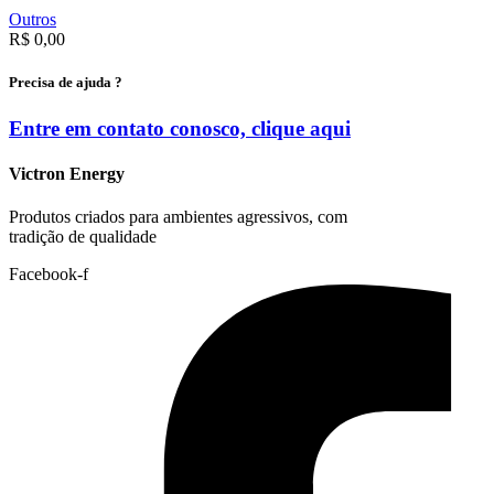
Outros
R$
0,00
Precisa de ajuda ?
Entre em contato conosco, clique
aqui
Victron Energy
Produtos criados para ambientes agressivos, com
tradição de qualidade
Facebook-f