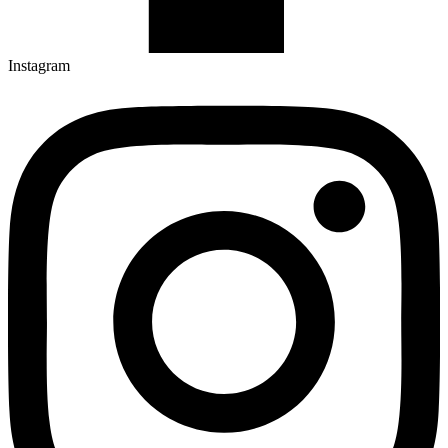
Instagram