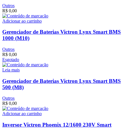
Outros
R$
0,00
Adicionar ao carrinho
Gerenciador de Baterias Victron Lynx Smart BMS
1000 (M10)
Outros
R$
0,00
Esgotado
Leia mais
Gerenciador de Baterias Victron Lynx Smart BMS
500 (M8)
Outros
R$
0,00
Adicionar ao carrinho
Inversor Victron Phoenix 12/1600 230V Smart