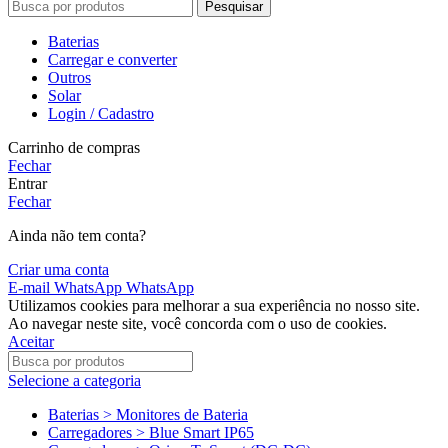
Pesquisar
Baterias
Carregar e converter
Outros
Solar
Login / Cadastro
Carrinho de compras
Fechar
Entrar
Fechar
Ainda não tem conta?
Criar uma conta
E-mail
WhatsApp
WhatsApp
Utilizamos cookies para melhorar a sua experiência no nosso site.
Ao navegar neste site, você concorda com o uso de cookies.
Aceitar
Selecione a categoria
Baterias > Monitores de Bateria
Carregadores > Blue Smart IP65