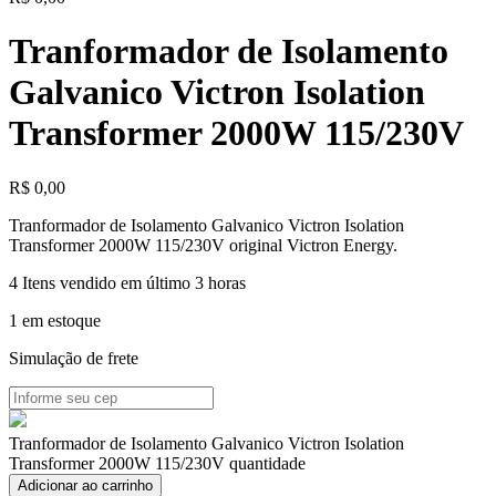
Tranformador de Isolamento
Galvanico Victron Isolation
Transformer 2000W 115/230V
R$
0,00
Tranformador de Isolamento Galvanico Victron Isolation
Transformer 2000W 115/230V original Victron Energy.
4
Itens vendido em último 3 horas
1 em estoque
Simulação de frete
Tranformador de Isolamento Galvanico Victron Isolation
Transformer 2000W 115/230V quantidade
Adicionar ao carrinho