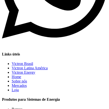
Links úteis
Victron Brasil
Victron Latina América
Victron Energy
Home
Sobre nós
Mercados
Loja
Produtos para Sistemas de Energia