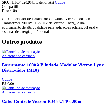
SKU:
ITR040202041
Categoria(s)
Outros
Compartilhar:
Descrição
O Tranformador de Isolamento Galvanico Victron Isolation
Transformer 2000W 115/230V da Victron Energy é um
equipamento de alta qualidade para aplicações solares, off-grid e
sistemas de energia profissional.
Outros produtos
Adicionar ao carrinho
Barramento 1000A Blindado Modular Victron Lynx
Distribuidor (M10)
Outros
R$
0,00
Adicionar ao carrinho
Cabo Controle Victron RJ45 UTP 0,90m