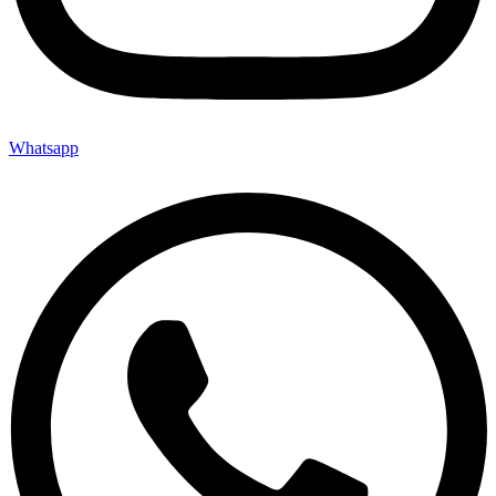
Whatsapp