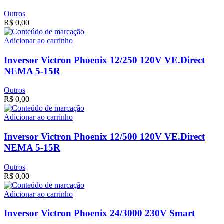
Outros
R$
0,00
Adicionar ao carrinho
Inversor Victron Phoenix 12/250 120V VE.Direct
NEMA 5-15R
Outros
R$
0,00
Adicionar ao carrinho
Inversor Victron Phoenix 12/500 120V VE.Direct
NEMA 5-15R
Outros
R$
0,00
Adicionar ao carrinho
Inversor Victron Phoenix 24/3000 230V Smart