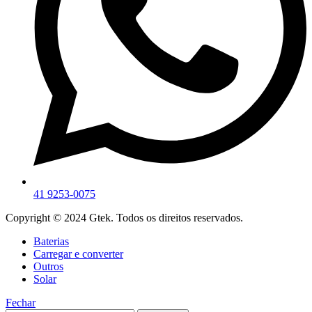
41 9253-0075
Copyright © 2024 Gtek. Todos os direitos reservados.
Baterias
Carregar e converter
Outros
Solar
Fechar