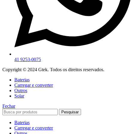
41 9253-0075
Copyright © 2024 Gtek. Todos os direitos reservados.
Baterias
Carregar e converter
Outros
Solar
Fechar
Pesquisar
Baterias
Carregar e converter
Outros