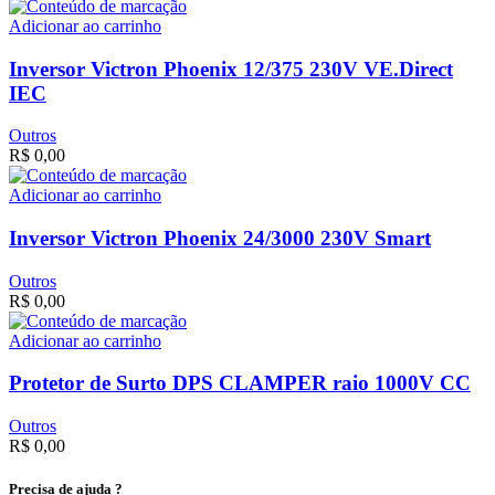
Adicionar ao carrinho
Inversor Victron Phoenix 12/375 230V VE.Direct
IEC
Outros
R$
0,00
Adicionar ao carrinho
Inversor Victron Phoenix 24/3000 230V Smart
Outros
R$
0,00
Adicionar ao carrinho
Protetor de Surto DPS CLAMPER raio 1000V CC
Outros
R$
0,00
Precisa de ajuda ?