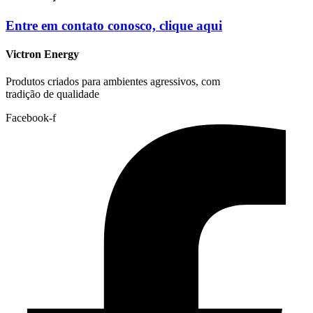
Entre em contato conosco, clique
aqui
Victron Energy
Produtos criados para ambientes agressivos, com
tradição de qualidade
Facebook-f