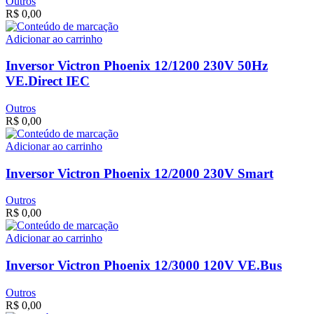
Outros
R$
0,00
Adicionar ao carrinho
Inversor Victron Phoenix 12/1200 230V 50Hz
VE.Direct IEC
Outros
R$
0,00
Adicionar ao carrinho
Inversor Victron Phoenix 12/2000 230V Smart
Outros
R$
0,00
Adicionar ao carrinho
Inversor Victron Phoenix 12/3000 120V VE.Bus
Outros
R$
0,00