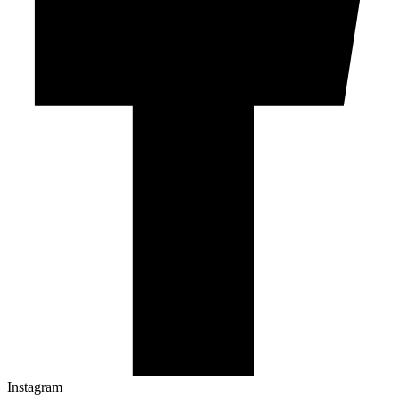
Instagram