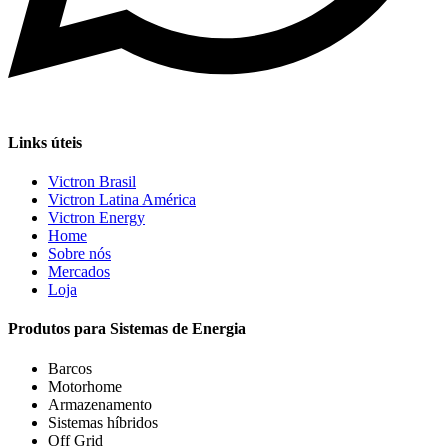
Links úteis
Victron Brasil
Victron Latina América
Victron Energy
Home
Sobre nós
Mercados
Loja
Produtos para Sistemas de Energia
Barcos
Motorhome
Armazenamento
Sistemas híbridos
Off Grid