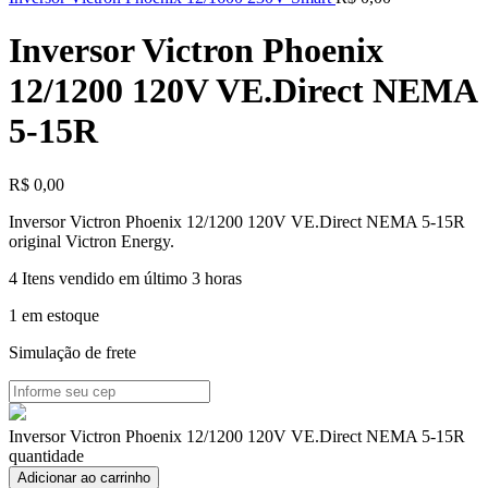
Inversor Victron Phoenix
12/1200 120V VE.Direct NEMA
5-15R
R$
0,00
Inversor Victron Phoenix 12/1200 120V VE.Direct NEMA 5-15R
original Victron Energy.
4
Itens vendido em último 3 horas
1 em estoque
Simulação de frete
Inversor Victron Phoenix 12/1200 120V VE.Direct NEMA 5-15R
quantidade
Adicionar ao carrinho