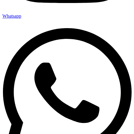
Whatsapp