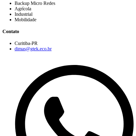
Backup Micro Redes
Agrícola
Industrial
Mobilidade
Contato
Curitiba-PR
dimas@gtek.eco.br