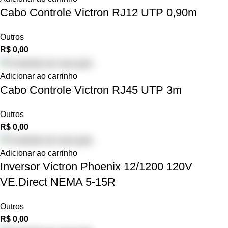
Cabo Controle Victron RJ12 UTP 0,90m
Outros
R$
0,00
Adicionar ao carrinho
Cabo Controle Victron RJ45 UTP 3m
Outros
R$
0,00
Adicionar ao carrinho
Inversor Victron Phoenix 12/1200 120V
VE.Direct NEMA 5-15R
Outros
R$
0,00