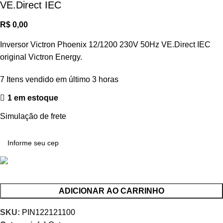
VE.Direct IEC
R$
0,00
Inversor Victron Phoenix 12/1200 230V 50Hz VE.Direct IEC
original Victron Energy.
7
Itens vendido em último 3 horas
1 em estoque
Simulação de frete
ADICIONAR AO CARRINHO
SKU:
PIN122121100