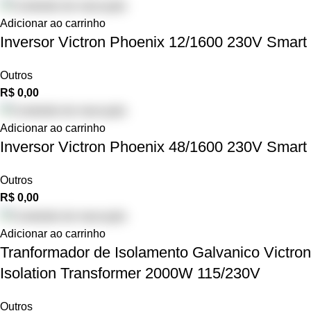
Adicionar ao carrinho
Inversor Victron Phoenix 12/1600 230V Smart
Outros
R$
0,00
Adicionar ao carrinho
Inversor Victron Phoenix 48/1600 230V Smart
Outros
R$
0,00
Adicionar ao carrinho
Tranformador de Isolamento Galvanico Victron
Isolation Transformer 2000W 115/230V
Outros