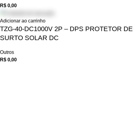
R$
0,00
Adicionar ao carrinho
TZG-40-DC1000V 2P – DPS PROTETOR DE
SURTO SOLAR DC
Outros
R$
0,00