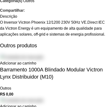
Categoria(s)
Outros
Compartilhar:
Descrição
O Inversor Victron Phoenix 12/1200 230V 50Hz VE.Direct IEC
da Victron Energy é um equipamento de alta qualidade para
aplicações solares, off-grid e sistemas de energia profissional.
Outros produtos
Adicionar ao carrinho
Barramento 1000A Blindado Modular Victron
Lynx Distribuidor (M10)
Outros
R$
0,00
Adicionar ao carrinho