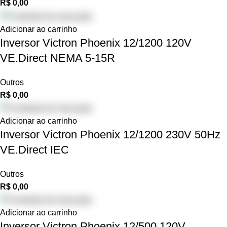
R$
0,00
Adicionar ao carrinho
Inversor Victron Phoenix 12/1200 120V
VE.Direct NEMA 5-15R
Outros
R$
0,00
Adicionar ao carrinho
Inversor Victron Phoenix 12/1200 230V 50Hz
VE.Direct IEC
Outros
R$
0,00
Adicionar ao carrinho
Inversor Victron Phoenix 12/500 120V