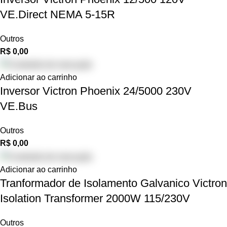
VE.Direct NEMA 5-15R
Outros
R$
0,00
Adicionar ao carrinho
Inversor Victron Phoenix 24/5000 230V
VE.Bus
Outros
R$
0,00
Adicionar ao carrinho
Tranformador de Isolamento Galvanico Victron
Isolation Transformer 2000W 115/230V
Outros