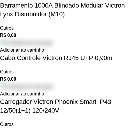
Barramento 1000A Blindado Modular Victron
Lynx Distribuidor (M10)
Outros
R$
0,00
Adicionar ao carrinho
Cabo Controle Victron RJ45 UTP 0,90m
Outros
R$
0,00
Adicionar ao carrinho
Carregador Victron Phoenix Smart IP43
12/50(1+1) 120/240V
Outros