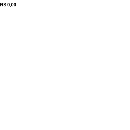
R$
0,00