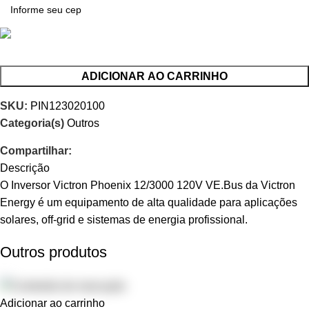
ADICIONAR AO CARRINHO
SKU:
PIN123020100
Categoria(s)
Outros
Compartilhar:
Descrição
O Inversor Victron Phoenix 12/3000 120V VE.Bus da Victron
Energy é um equipamento de alta qualidade para aplicações
solares, off-grid e sistemas de energia profissional.
Outros produtos
Adicionar ao carrinho