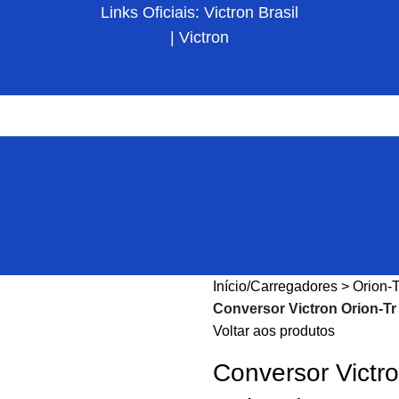
Links Oficiais: Victron Brasil
| Victron
Início
Carregadores > Orion-
Conversor Victron Orion-Tr
Voltar aos produtos
Conversor Victr