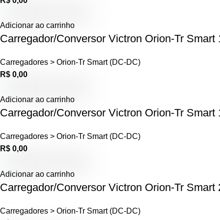
R$
0,00
Adicionar ao carrinho
Carregador/Conversor Victron Orion-Tr Smar
Carregadores > Orion-Tr Smart (DC-DC)
R$
0,00
Adicionar ao carrinho
Carregador/Conversor Victron Orion-Tr Smar
Carregadores > Orion-Tr Smart (DC-DC)
R$
0,00
Adicionar ao carrinho
Carregador/Conversor Victron Orion-Tr Smar
Carregadores > Orion-Tr Smart (DC-DC)