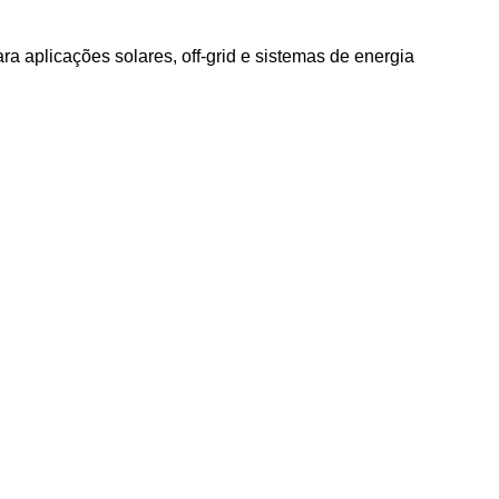
 aplicações solares, off-grid e sistemas de energia