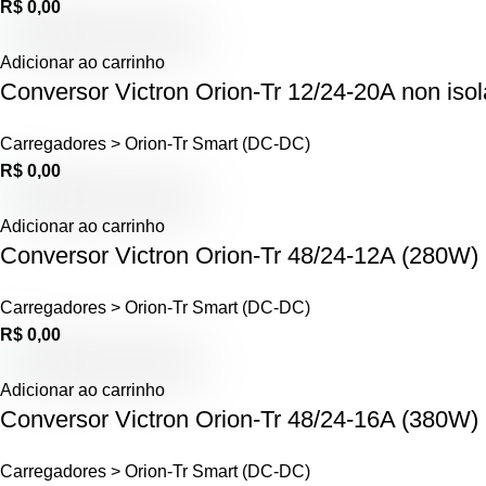
R$
0,00
Adicionar ao carrinho
Conversor Victron Orion-Tr 12/24-20A non is
Carregadores > Orion-Tr Smart (DC-DC)
R$
0,00
Adicionar ao carrinho
Conversor Victron Orion-Tr 48/24-12A (280W)
Carregadores > Orion-Tr Smart (DC-DC)
R$
0,00
Adicionar ao carrinho
Conversor Victron Orion-Tr 48/24-16A (380W)
Carregadores > Orion-Tr Smart (DC-DC)