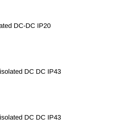
olated DC-DC IP20
 isolated DC DC IP43
 isolated DC DC IP43