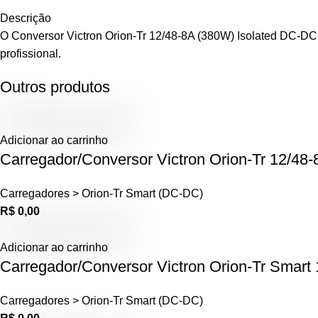
Descrição
O Conversor Victron Orion-Tr 12/48-8A (380W) Isolated DC-DC I
profissional.
Outros produtos
Adicionar ao carrinho
Carregador/Conversor Victron Orion-Tr 12/48
Carregadores > Orion-Tr Smart (DC-DC)
R$
0,00
Adicionar ao carrinho
Carregador/Conversor Victron Orion-Tr Smart
Carregadores > Orion-Tr Smart (DC-DC)