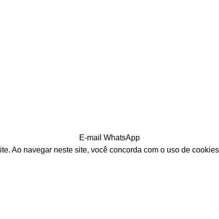
E-mail
WhatsApp
ite. Ao navegar neste site, você concorda com o uso de cookies