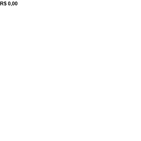
R$
0,00