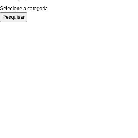
Selecione a categoria
Pesquisar