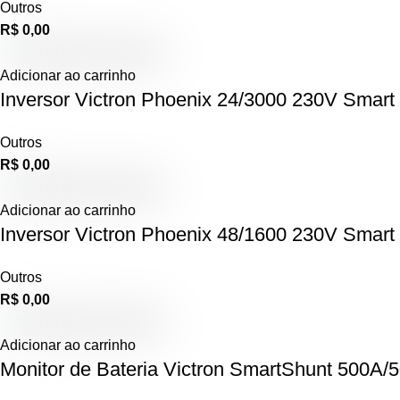
Outros
R$
0,00
Adicionar ao carrinho
Inversor Victron Phoenix 24/3000 230V Smart
Outros
R$
0,00
Adicionar ao carrinho
Inversor Victron Phoenix 48/1600 230V Smart
Outros
R$
0,00
Adicionar ao carrinho
Monitor de Bateria Victron SmartShunt 500A/