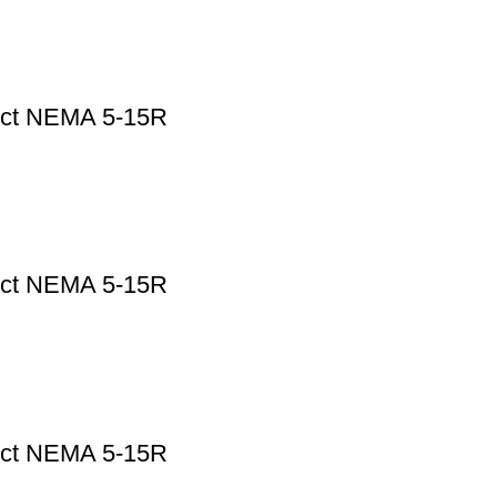
rect NEMA 5-15R
rect NEMA 5-15R
rect NEMA 5-15R