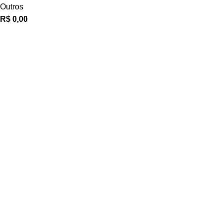
Outros
R$
0,00