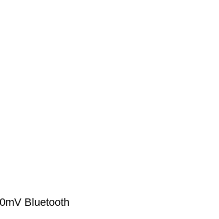
50mV Bluetooth