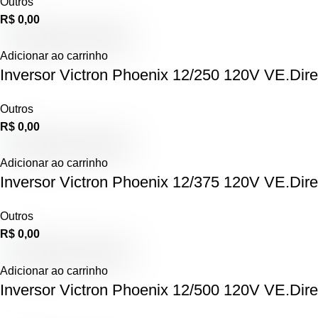
Outros
R$
0,00
Adicionar ao carrinho
Inversor Victron Phoenix 12/250 120V VE.Di
Outros
R$
0,00
Adicionar ao carrinho
Inversor Victron Phoenix 12/375 120V VE.Di
Outros
R$
0,00
Adicionar ao carrinho
Inversor Victron Phoenix 12/500 120V VE.Di