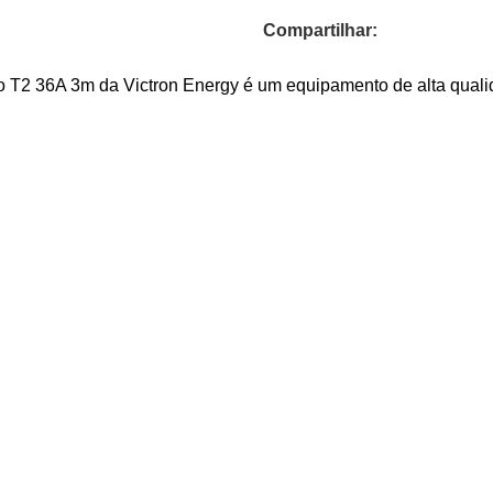
Compartilhar:
 T2 36A 3m da Victron Energy é um equipamento de alta qualida