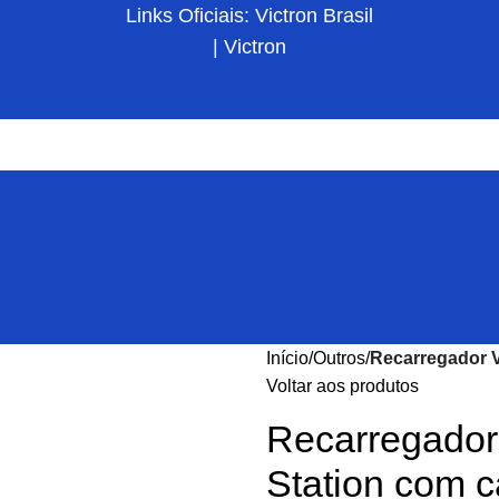
Links Oficiais: Victron Brasil
| Victron
Início
Outros
Recarregador V
Voltar aos produtos
Recarregador 
Station com 