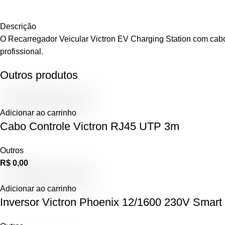
Descrição
O Recarregador Veicular Victron EV Charging Station com cabo
profissional.
Outros produtos
Adicionar ao carrinho
Cabo Controle Victron RJ45 UTP 3m
Outros
R$
0,00
Adicionar ao carrinho
Inversor Victron Phoenix 12/1600 230V Smart