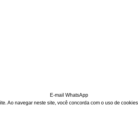
E-mail
WhatsApp
ite. Ao navegar neste site, você concorda com o uso de cookies