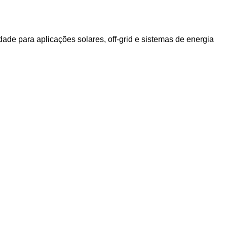
de para aplicações solares, off-grid e sistemas de energia