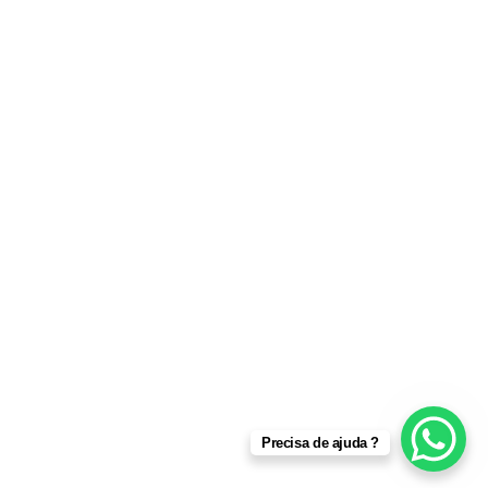
Precisa de ajuda ?