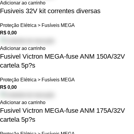
Adicionar ao carrinho
Fusiveis 32V kit correntes diversas
Proteção Elétrica > Fusíveis MEGA
R$
0,00
Adicionar ao carrinho
Fusivel Victron MEGA-fuse ANM 150A/32V
cartela 5p?s
Proteção Elétrica > Fusíveis MEGA
R$
0,00
Adicionar ao carrinho
Fusivel Victron MEGA-fuse ANM 175A/32V
cartela 5p?s
Proteção Elétrica > Fusíveis MEGA