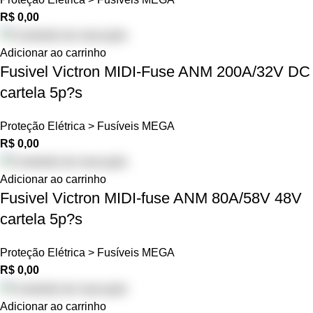
R$
0,00
Adicionar ao carrinho
Fusivel Victron MIDI-Fuse ANM 200A/32V DC
cartela 5p?s
Proteção Elétrica > Fusíveis MEGA
R$
0,00
Adicionar ao carrinho
Fusivel Victron MIDI-fuse ANM 80A/58V 48V
cartela 5p?s
Proteção Elétrica > Fusíveis MEGA
R$
0,00
Adicionar ao carrinho