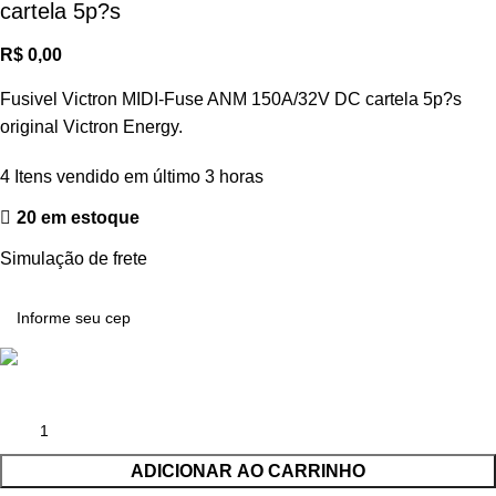
cartela 5p?s
R$
0,00
Fusivel Victron MIDI-Fuse ANM 150A/32V DC cartela 5p?s
original Victron Energy.
4
Itens vendido em último 3 horas
20 em estoque
Simulação de frete
ADICIONAR AO CARRINHO