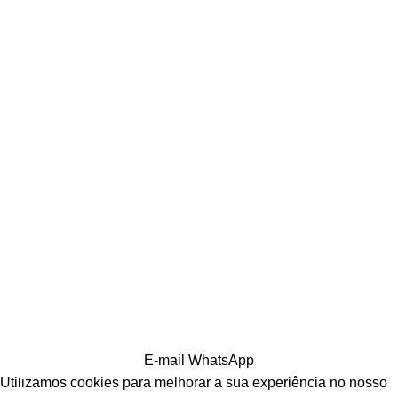
E-mail
WhatsApp
Utilizamos cookies para melhorar a sua experiência no nosso