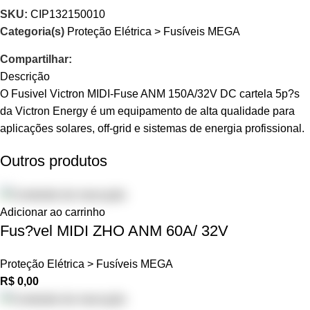
SKU:
CIP132150010
Categoria(s)
Proteção Elétrica > Fusíveis MEGA
Compartilhar:
Descrição
O Fusivel Victron MIDI-Fuse ANM 150A/32V DC cartela 5p?s
da Victron Energy é um equipamento de alta qualidade para
aplicações solares, off-grid e sistemas de energia profissional.
Outros produtos
Adicionar ao carrinho
Fus?vel MIDI ZHO ANM 60A/ 32V
Proteção Elétrica > Fusíveis MEGA
R$
0,00