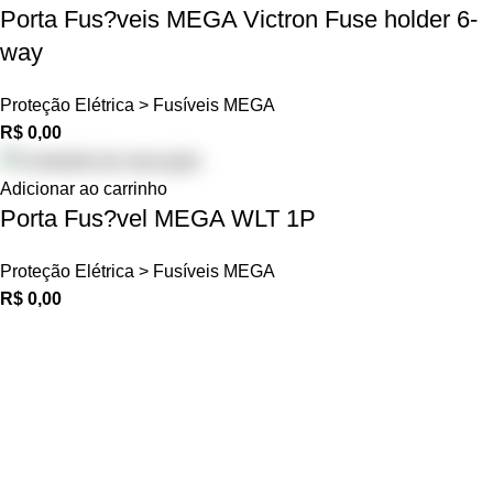
Porta Fus?veis MEGA Victron Fuse holder 6-
way
Proteção Elétrica > Fusíveis MEGA
R$
0,00
Adicionar ao carrinho
Porta Fus?vel MEGA WLT 1P
Proteção Elétrica > Fusíveis MEGA
R$
0,00