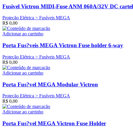
Fusivel Victron MIDI-Fuse ANM 060A/32V DC cartel
Proteção Elétrica > Fusíveis MEGA
R$
0,00
Adicionar ao carrinho
Porta Fus?veis MEGA Victron Fuse holder 6-way
Proteção Elétrica > Fusíveis MEGA
R$
0,00
Adicionar ao carrinho
Porta Fus?vel MEGA Modular Victron
Proteção Elétrica > Fusíveis MEGA
R$
0,00
Adicionar ao carrinho
Porta Fus?vel MEGA Victron Fuse Holder