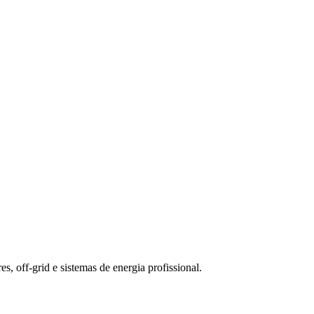
off-grid e sistemas de energia profissional.