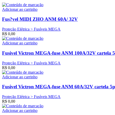
Adicionar ao carrinho
Fus?vel MIDI ZHO ANM 60A/ 32V
Proteção Elétrica > Fusíveis MEGA
R$
0,00
Adicionar ao carrinho
Fusivel Victron MEGA-fuse ANM 100A/32V cartela 
Proteção Elétrica > Fusíveis MEGA
R$
0,00
Adicionar ao carrinho
Fusivel Victron MEGA-fuse ANM 60A/32V cartela 5p
Proteção Elétrica > Fusíveis MEGA
R$
0,00
Adicionar ao carrinho