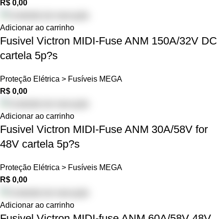
R$
0,00
Adicionar ao carrinho
Fusivel Victron MIDI-Fuse ANM 150A/32V DC
cartela 5p?s
Proteção Elétrica > Fusíveis MEGA
R$
0,00
Adicionar ao carrinho
Fusivel Victron MIDI-Fuse ANM 30A/58V for
48V cartela 5p?s
Proteção Elétrica > Fusíveis MEGA
R$
0,00
Adicionar ao carrinho
Fusivel Victron MIDI-fuse ANM 60A/58V 48V