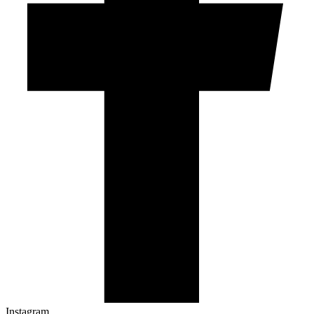
Instagram