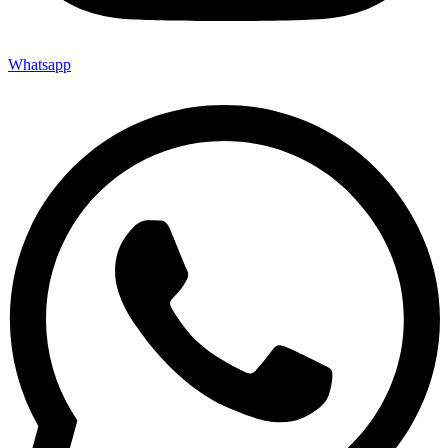
Whatsapp