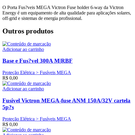
O Porta Fus?veis MEGA Victron Fuse holder 6-way da Victron
Energy é um equipamento de alta qualidade para aplicações solares,
off-grid e sistemas de energia profissional.
Outros produtos
Adicionar ao carrinho
Base e Fus?vel 300A M|RBF
Proteção Elétrica > Fusíveis MEGA
R$
0,00
Adicionar ao carrinho
Fusivel Victron MEGA-fuse ANM 150A/32V cartela
5p?s
Proteção Elétrica > Fusíveis MEGA
R$
0,00