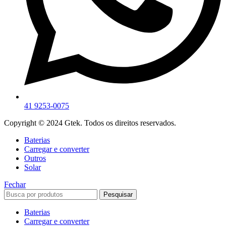
41 9253-0075
Copyright © 2024 Gtek. Todos os direitos reservados.
Baterias
Carregar e converter
Outros
Solar
Fechar
Pesquisar
Baterias
Carregar e converter