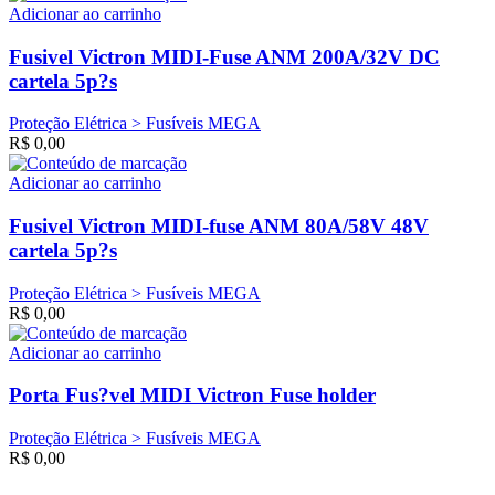
Adicionar ao carrinho
Fusivel Victron MIDI-Fuse ANM 200A/32V DC
cartela 5p?s
Proteção Elétrica > Fusíveis MEGA
R$
0,00
Adicionar ao carrinho
Fusivel Victron MIDI-fuse ANM 80A/58V 48V
cartela 5p?s
Proteção Elétrica > Fusíveis MEGA
R$
0,00
Adicionar ao carrinho
Porta Fus?vel MIDI Victron Fuse holder
Proteção Elétrica > Fusíveis MEGA
R$
0,00