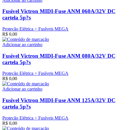
Adicionar ao carrinho
Fusivel Victron MIDI-Fuse ANM 060A/32V DC
cartela 5p?s
Proteção Elétrica > Fusíveis MEGA
R$
0,00
Adicionar ao carrinho
Fusivel Victron MIDI-Fuse ANM 080A/32V DC
cartela 5p?s
Proteção Elétrica > Fusíveis MEGA
R$
0,00
Adicionar ao carrinho
Fusivel Victron MIDI-Fuse ANM 125A/32V DC
cartela 5p?s
Proteção Elétrica > Fusíveis MEGA
R$
0,00