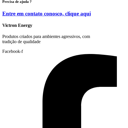
Precisa de ajuda ?
Entre em contato conosco, clique
aqui
Victron Energy
Produtos criados para ambientes agressivos, com
tradição de qualidade
Facebook-f