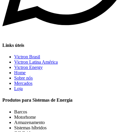
Links úteis
Victron Brasil
Victron Latina América
Victron Energy
Home
Sobre nós
Mercados
Loja
Produtos para Sistemas de Energia
Barcos
Motorhome
Armazenamento
Sistemas híbridos