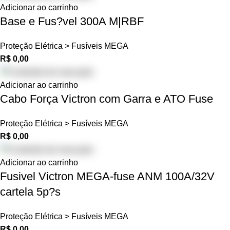
Adicionar ao carrinho
Base e Fus?vel 300A M|RBF
Proteção Elétrica > Fusíveis MEGA
R$
0,00
Adicionar ao carrinho
Cabo Força Victron com Garra e ATO Fuse
Proteção Elétrica > Fusíveis MEGA
R$
0,00
Adicionar ao carrinho
Fusivel Victron MEGA-fuse ANM 100A/32V
cartela 5p?s
Proteção Elétrica > Fusíveis MEGA
R$
0,00