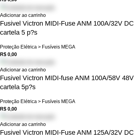
Adicionar ao carrinho
Fusivel Victron MIDI-Fuse ANM 100A/32V DC
cartela 5 p?s
Proteção Elétrica > Fusíveis MEGA
R$
0,00
Adicionar ao carrinho
Fusivel Victron MIDI-fuse ANM 100A/58V 48V
cartela 5p?s
Proteção Elétrica > Fusíveis MEGA
R$
0,00
Adicionar ao carrinho
Fusivel Victron MIDI-Fuse ANM 125A/32V DC