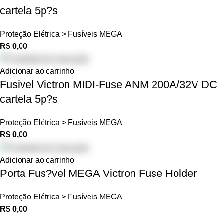
cartela 5p?s
Proteção Elétrica > Fusíveis MEGA
R$
0,00
Adicionar ao carrinho
Fusivel Victron MIDI-Fuse ANM 200A/32V DC
cartela 5p?s
Proteção Elétrica > Fusíveis MEGA
R$
0,00
Adicionar ao carrinho
Porta Fus?vel MEGA Victron Fuse Holder
Proteção Elétrica > Fusíveis MEGA
R$
0,00