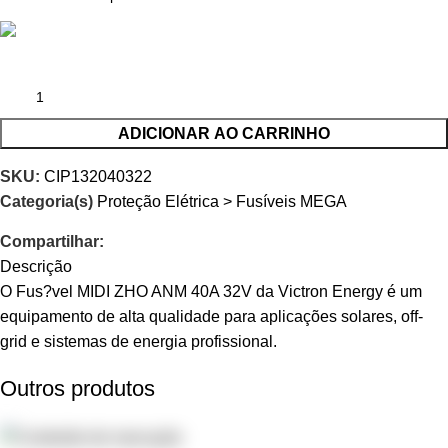
ADICIONAR AO CARRINHO
SKU:
CIP132040322
Categoria(s)
Proteção Elétrica > Fusíveis MEGA
Compartilhar:
Descrição
O Fus?vel MIDI ZHO ANM 40A 32V da Victron Energy é um
equipamento de alta qualidade para aplicações solares, off-
grid e sistemas de energia profissional.
Outros produtos