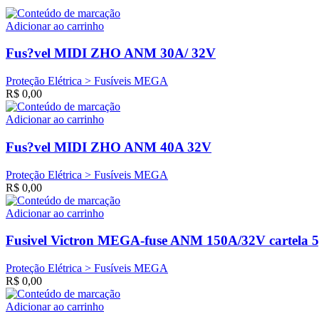
Adicionar ao carrinho
Fus?vel MIDI ZHO ANM 30A/ 32V
Proteção Elétrica > Fusíveis MEGA
R$
0,00
Adicionar ao carrinho
Fus?vel MIDI ZHO ANM 40A 32V
Proteção Elétrica > Fusíveis MEGA
R$
0,00
Adicionar ao carrinho
Fusivel Victron MEGA-fuse ANM 150A/32V cartela 
Proteção Elétrica > Fusíveis MEGA
R$
0,00
Adicionar ao carrinho