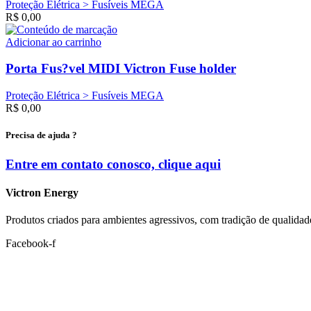
Proteção Elétrica > Fusíveis MEGA
R$
0,00
Adicionar ao carrinho
Porta Fus?vel MIDI Victron Fuse holder
Proteção Elétrica > Fusíveis MEGA
R$
0,00
Precisa de ajuda ?
Entre em contato conosco, clique
aqui
Victron Energy
Produtos criados para ambientes agressivos, com tradição de qualidad
Facebook-f