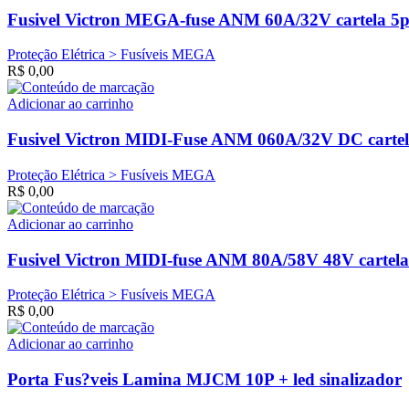
Fusivel Victron MEGA-fuse ANM 60A/32V cartela 5p
Proteção Elétrica > Fusíveis MEGA
R$
0,00
Adicionar ao carrinho
Fusivel Victron MIDI-Fuse ANM 060A/32V DC cartel
Proteção Elétrica > Fusíveis MEGA
R$
0,00
Adicionar ao carrinho
Fusivel Victron MIDI-fuse ANM 80A/58V 48V cartela
Proteção Elétrica > Fusíveis MEGA
R$
0,00
Adicionar ao carrinho
Porta Fus?veis Lamina MJCM 10P + led sinalizador