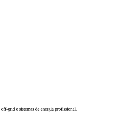
-grid e sistemas de energia profissional.