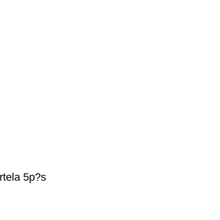
tela 5p?s