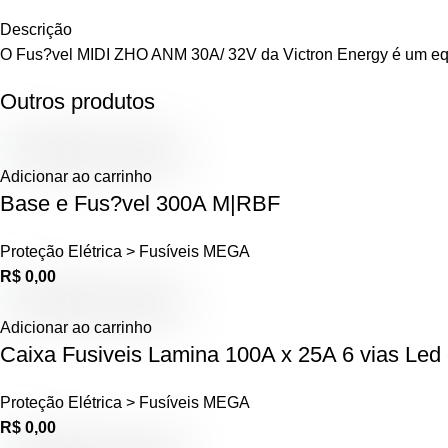
Descrição
O Fus?vel MIDI ZHO ANM 30A/ 32V da Victron Energy é um equipa
Outros produtos
Adicionar ao carrinho
Base e Fus?vel 300A M|RBF
Proteção Elétrica > Fusíveis MEGA
R$
0,00
Adicionar ao carrinho
Caixa Fusiveis Lamina 100A x 25A 6 vias Led
Proteção Elétrica > Fusíveis MEGA
R$
0,00