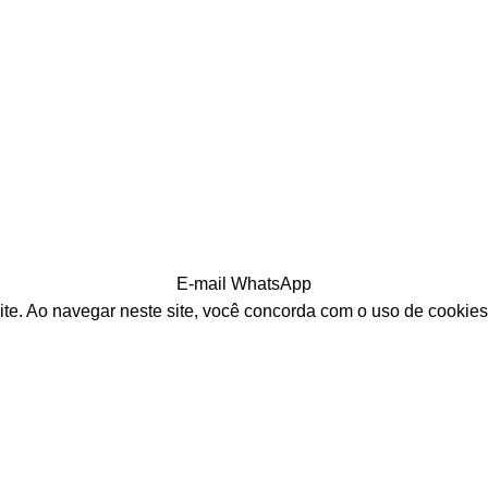
E-mail
WhatsApp
ite. Ao navegar neste site, você concorda com o uso de cookies