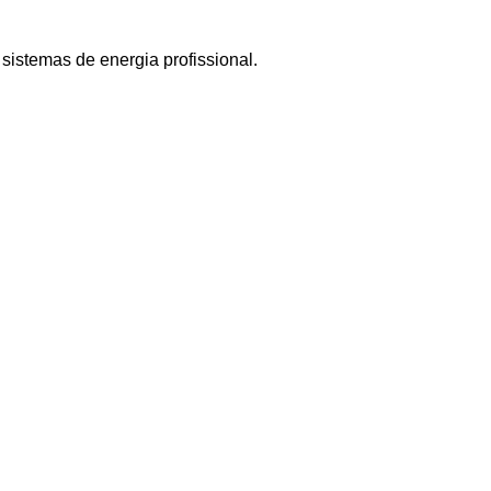
istemas de energia profissional.