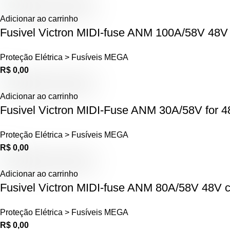
Adicionar ao carrinho
Fusivel Victron MIDI-fuse ANM 100A/58V 48V 
Proteção Elétrica > Fusíveis MEGA
R$
0,00
Adicionar ao carrinho
Fusivel Victron MIDI-Fuse ANM 30A/58V for 4
Proteção Elétrica > Fusíveis MEGA
R$
0,00
Adicionar ao carrinho
Fusivel Victron MIDI-fuse ANM 80A/58V 48V c
Proteção Elétrica > Fusíveis MEGA
R$
0,00