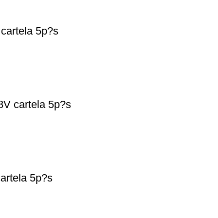
cartela 5p?s
8V cartela 5p?s
artela 5p?s