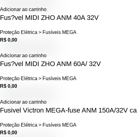
Adicionar ao carrinho
Fus?vel MIDI ZHO ANM 40A 32V
Proteção Elétrica > Fusíveis MEGA
R$
0,00
Adicionar ao carrinho
Fus?vel MIDI ZHO ANM 60A/ 32V
Proteção Elétrica > Fusíveis MEGA
R$
0,00
Adicionar ao carrinho
Fusivel Victron MEGA-fuse ANM 150A/32V car
Proteção Elétrica > Fusíveis MEGA
R$
0,00