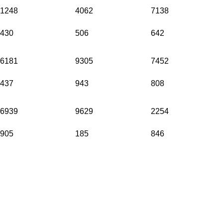
1248
4062
7138
430
506
642
6181
9305
7452
437
943
808
6939
9629
2254
905
185
846