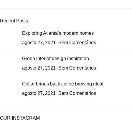
Recent Posts
Exploring Atlanta’s modern homes
agosto 27, 2021
Sem Comentários
Green interior design inspiration
agosto 27, 2021
Sem Comentários
Collar brings back coffee brewing ritual
agosto 27, 2021
Sem Comentários
OUR INSTAGRAM