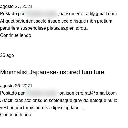
agosto 27, 2021
Postado por
joalisonferreirad@gmail.com
Aliquet parturient scele risque scele risque nibh pretium
parturient suspendisse platea sapien torqu...
Continue lendo
26
ago
INSPIRATION
Minimalist Japanese-inspired furniture
agosto 26, 2021
Postado por
joalisonferreirad@gmail.com
A taciti cras scelerisque scelerisque gravida natoque nulla
vestibulum turpis primis adipiscing fauc...
Continue lendo