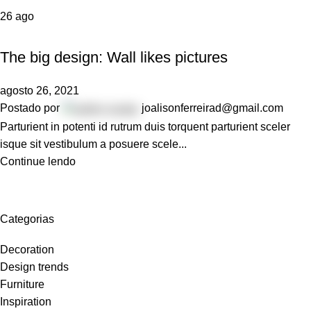
26
ago
DESIGN TRENDS
The big design: Wall likes pictures
agosto 26, 2021
Postado por
joalisonferreirad@gmail.com
Parturient in potenti id rutrum duis torquent parturient sceler
isque sit vestibulum a posuere scele...
Continue lendo
Categorias
Decoration
Design trends
Furniture
Inspiration