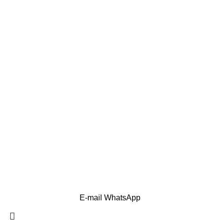
E-mail
WhatsApp