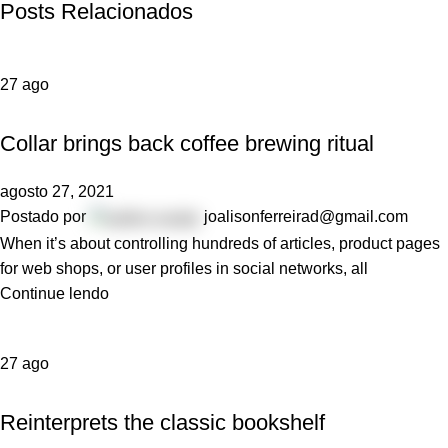
Posts Relacionados
27
ago
FURNITURE
Collar brings back coffee brewing ritual
agosto 27, 2021
Postado por
joalisonferreirad@gmail.com
When it’s about controlling hundreds of articles, product pages
for web shops, or user profiles in social networks, all
Continue lendo
27
ago
DESIGN TRENDS
Reinterprets the classic bookshelf