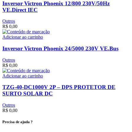
Inversor Victron Phoenix 12/800 230V/50Hz
VE.Direct IEC
Outros
R$
0,00
Adicionar ao carrinho
Inversor Victron Phoenix 24/5000 230V VE.Bus
Outros
R$
0,00
Adicionar ao carrinho
TZG-40-DC1000V 2P – DPS PROTETOR DE
SURTO SOLAR DC
Outros
R$
0,00
Precisa de ajuda ?