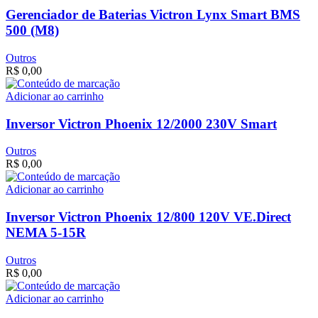
Gerenciador de Baterias Victron Lynx Smart BMS
500 (M8)
Outros
R$
0,00
Adicionar ao carrinho
Inversor Victron Phoenix 12/2000 230V Smart
Outros
R$
0,00
Adicionar ao carrinho
Inversor Victron Phoenix 12/800 120V VE.Direct
NEMA 5-15R
Outros
R$
0,00
Adicionar ao carrinho