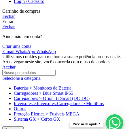
Login / Cadastro
Carrinho de compras
Fechar
Entrar
Fechar
Ainda não tem conta?
Criar uma conta
E-mail
WhatsApp
WhatsApp
Utilizamos cookies para melhorar a sua experiência no nosso site.
Ao navegar neste site, você concorda com o uso de cookies.
Aceitar
Selecione a categoria
Baterias > Monitores de Bateria
Carregadores > Blue Smart IP65
Carregadores > Orion-Tr Smart (DC-DC)
Inversores e Inversores-Carregadores > MultiPlus
Outros
Proteção Elétrica > Fusíveis MEGA
Sistema GX > Cerbo GX
Precisa de ajuda ?