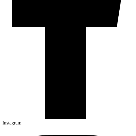
Instagram