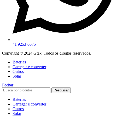
41 9253-0075
Copyright © 2024 Gtek. Todos os direitos reservados.
Baterias
Carregar e converter
Outros
Solar
Fechar
Pesquisar
Baterias
Carregar e converter
Outros
Solar