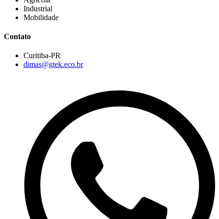
Industrial
Mobilidade
Contato
Curitiba-PR
dimas@gtek.eco.br