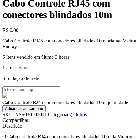
Cabo Controle RJ45 com
conectores blindados 10m
R$
0,00
Cabo Controle RJ45 com conectores blindados 10m original Victron
Energy.
5
Itens vendido em último 3 horas
1 em estoque
Simulação de frete
Cabo Controle RJ45 com conectores blindados 10m quantidade
Adicionar ao carrinho
SKU:
ASS030100001
Categoria(s)
Outros
Compartilhar:
Descrição
O Cabo Controle RJ45 com conectores blindados 10m da Victron