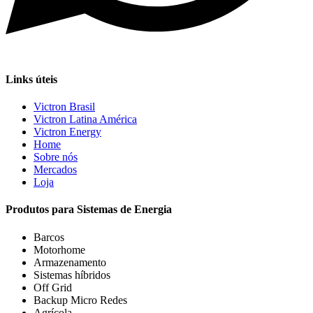
Links úteis
Victron Brasil
Victron Latina América
Victron Energy
Home
Sobre nós
Mercados
Loja
Produtos para Sistemas de Energia
Barcos
Motorhome
Armazenamento
Sistemas híbridos
Off Grid
Backup Micro Redes
Agrícola