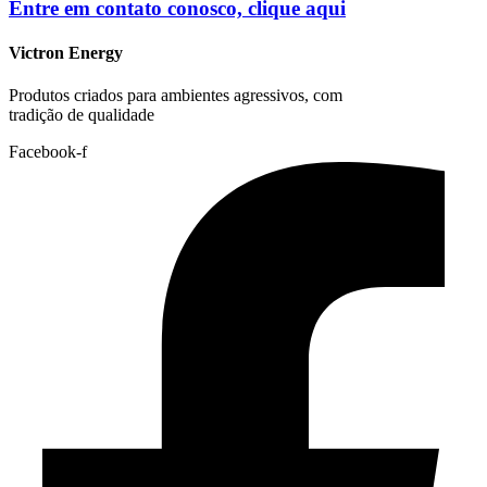
Entre em contato conosco, clique
aqui
Victron Energy
Produtos criados para ambientes agressivos, com
tradição de qualidade
Facebook-f