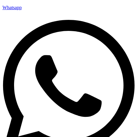
Whatsapp