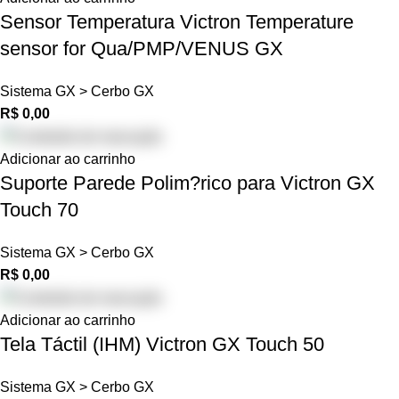
Sensor Temperatura Victron Temperature
sensor for Qua/PMP/VENUS GX
Sistema GX > Cerbo GX
R$
0,00
Adicionar ao carrinho
Suporte Parede Polim?rico para Victron GX
Touch 70
Sistema GX > Cerbo GX
R$
0,00
Adicionar ao carrinho
Tela Táctil (IHM) Victron GX Touch 50
Sistema GX > Cerbo GX