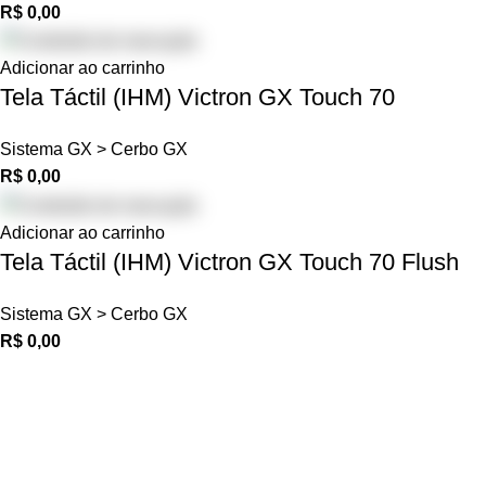
R$
0,00
Adicionar ao carrinho
Tela Táctil (IHM) Victron GX Touch 70
Sistema GX > Cerbo GX
R$
0,00
Adicionar ao carrinho
Tela Táctil (IHM) Victron GX Touch 70 Flush
Sistema GX > Cerbo GX
R$
0,00