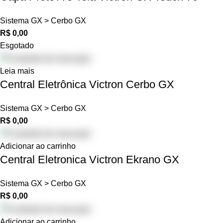
Sistema GX > Cerbo GX
R$
0,00
Esgotado
Leia mais
Central Eletrônica Victron Cerbo GX
Sistema GX > Cerbo GX
R$
0,00
Adicionar ao carrinho
Central Eletronica Victron Ekrano GX
Sistema GX > Cerbo GX
R$
0,00
Adicionar ao carrinho