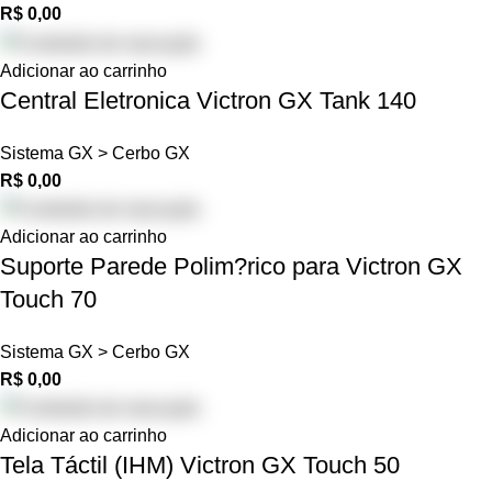
R$
0,00
Adicionar ao carrinho
Central Eletronica Victron GX Tank 140
Sistema GX > Cerbo GX
R$
0,00
Adicionar ao carrinho
Suporte Parede Polim?rico para Victron GX
Touch 70
Sistema GX > Cerbo GX
R$
0,00
Adicionar ao carrinho
Tela Táctil (IHM) Victron GX Touch 50