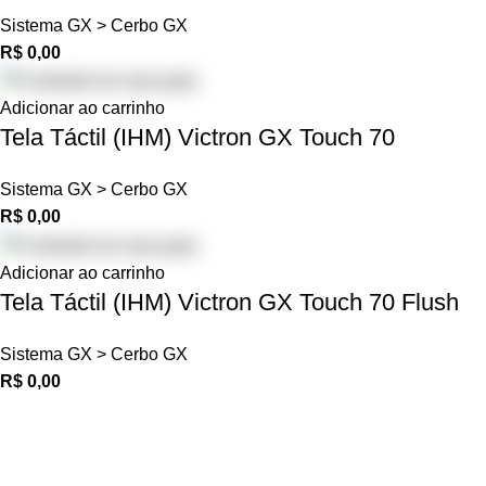
Sistema GX > Cerbo GX
R$
0,00
Adicionar ao carrinho
Tela Táctil (IHM) Victron GX Touch 70
Sistema GX > Cerbo GX
R$
0,00
Adicionar ao carrinho
Tela Táctil (IHM) Victron GX Touch 70 Flush
Sistema GX > Cerbo GX
R$
0,00