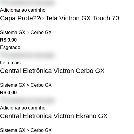
Adicionar ao carrinho
Capa Prote??o Tela Victron GX Touch 70
Sistema GX > Cerbo GX
R$
0,00
Esgotado
Leia mais
Central Eletrônica Victron Cerbo GX
Sistema GX > Cerbo GX
R$
0,00
Adicionar ao carrinho
Central Eletronica Victron Ekrano GX
Sistema GX > Cerbo GX