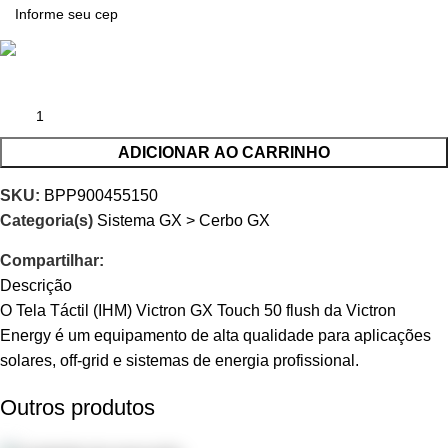
ADICIONAR AO CARRINHO
SKU:
BPP900455150
Categoria(s)
Sistema GX > Cerbo GX
Compartilhar:
Descrição
O Tela Táctil (IHM) Victron GX Touch 50 flush da Victron
Energy é um equipamento de alta qualidade para aplicações
solares, off-grid e sistemas de energia profissional.
Outros produtos