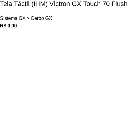
Tela Táctil (IHM) Victron GX Touch 70 Flush
Sistema GX > Cerbo GX
R$
0,00