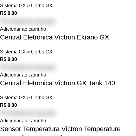
Sistema GX > Cerbo GX
R$
0,00
Adicionar ao carrinho
Central Eletronica Victron Ekrano GX
Sistema GX > Cerbo GX
R$
0,00
Adicionar ao carrinho
Central Eletronica Victron GX Tank 140
Sistema GX > Cerbo GX
R$
0,00
Adicionar ao carrinho
Sensor Temperatura Victron Temperature