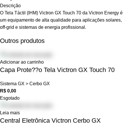
Descrição
O Tela Táctil (IHM) Victron GX Touch 70 da Victron Energy é
um equipamento de alta qualidade para aplicações solares,
off-grid e sistemas de energia profissional.
Outros produtos
Adicionar ao carrinho
Capa Prote??o Tela Victron GX Touch 70
Sistema GX > Cerbo GX
R$
0,00
Esgotado
Leia mais
Central Eletrônica Victron Cerbo GX