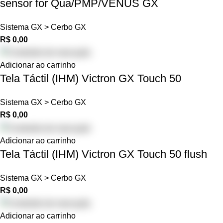
sensor for Qua/PMP/VENUS GX
Sistema GX > Cerbo GX
R$
0,00
Adicionar ao carrinho
Tela Táctil (IHM) Victron GX Touch 50
Sistema GX > Cerbo GX
R$
0,00
Adicionar ao carrinho
Tela Táctil (IHM) Victron GX Touch 50 flush
Sistema GX > Cerbo GX
R$
0,00
Adicionar ao carrinho