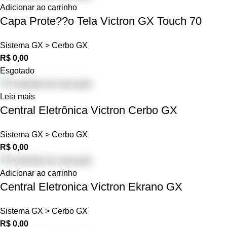
Adicionar ao carrinho
Capa Prote??o Tela Victron GX Touch 70
Sistema GX > Cerbo GX
R$
0,00
Esgotado
Leia mais
Central Eletrônica Victron Cerbo GX
Sistema GX > Cerbo GX
R$
0,00
Adicionar ao carrinho
Central Eletronica Victron Ekrano GX
Sistema GX > Cerbo GX
R$
0,00