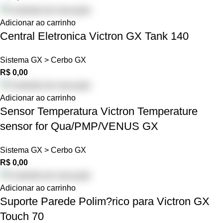
Adicionar ao carrinho
Central Eletronica Victron GX Tank 140
Sistema GX > Cerbo GX
R$
0,00
Adicionar ao carrinho
Sensor Temperatura Victron Temperature
sensor for Qua/PMP/VENUS GX
Sistema GX > Cerbo GX
R$
0,00
Adicionar ao carrinho
Suporte Parede Polim?rico para Victron GX
Touch 70