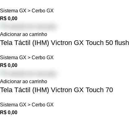
Sistema GX > Cerbo GX
R$
0,00
Adicionar ao carrinho
Tela Táctil (IHM) Victron GX Touch 50 flush
Sistema GX > Cerbo GX
R$
0,00
Adicionar ao carrinho
Tela Táctil (IHM) Victron GX Touch 70
Sistema GX > Cerbo GX
R$
0,00