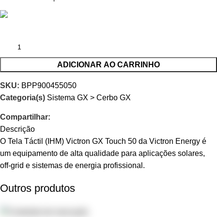
ADICIONAR AO CARRINHO
SKU:
BPP900455050
Categoria(s)
Sistema GX > Cerbo GX
Compartilhar:
Descrição
O Tela Táctil (IHM) Victron GX Touch 50 da Victron Energy é
um equipamento de alta qualidade para aplicações solares,
off-grid e sistemas de energia profissional.
Outros produtos