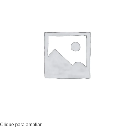
Clique para ampliar