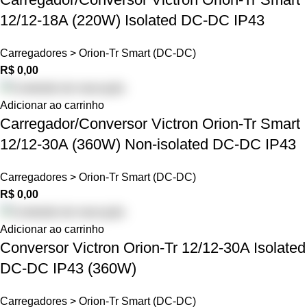
12/12-18A (220W) Isolated DC-DC IP43
Carregadores > Orion-Tr Smart (DC-DC)
R$
0,00
Adicionar ao carrinho
Carregador/Conversor Victron Orion-Tr Smart
12/12-30A (360W) Non-isolated DC-DC IP43
Carregadores > Orion-Tr Smart (DC-DC)
R$
0,00
Adicionar ao carrinho
Conversor Victron Orion-Tr 12/12-30A Isolated
DC-DC IP43 (360W)
Carregadores > Orion-Tr Smart (DC-DC)