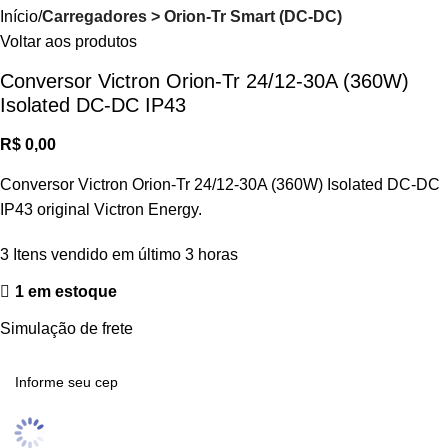
Início
Carregadores > Orion-Tr Smart (DC-DC)
Voltar aos produtos
Conversor Victron Orion-Tr 24/12-30A (360W)
Isolated DC-DC IP43
R$
0,00
Conversor Victron Orion-Tr 24/12-30A (360W) Isolated DC-DC
IP43 original Victron Energy.
3
Itens vendido em último 3 horas
1 em estoque
Simulação de frete