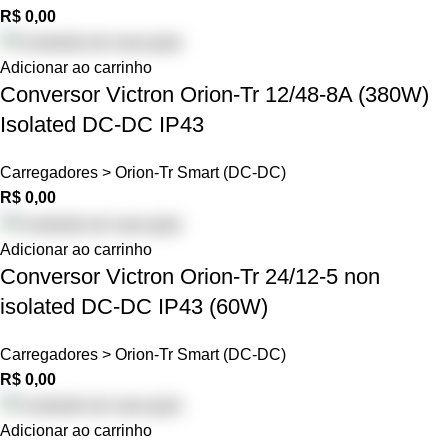
R$
0,00
Adicionar ao carrinho
Conversor Victron Orion-Tr 12/48-8A (380W)
Isolated DC-DC IP43
Carregadores > Orion-Tr Smart (DC-DC)
R$
0,00
Adicionar ao carrinho
Conversor Victron Orion-Tr 24/12-5 non
isolated DC-DC IP43 (60W)
Carregadores > Orion-Tr Smart (DC-DC)
R$
0,00
Adicionar ao carrinho