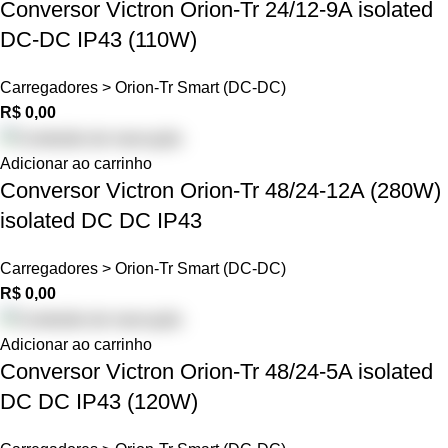
Conversor Victron Orion-Tr 24/12-9A isolated
DC-DC IP43 (110W)
Carregadores > Orion-Tr Smart (DC-DC)
R$
0,00
Adicionar ao carrinho
Conversor Victron Orion-Tr 48/24-12A (280W)
isolated DC DC IP43
Carregadores > Orion-Tr Smart (DC-DC)
R$
0,00
Adicionar ao carrinho
Conversor Victron Orion-Tr 48/24-5A isolated
DC DC IP43 (120W)