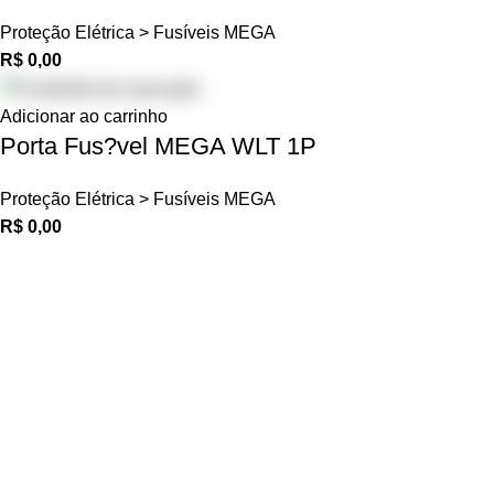
Proteção Elétrica > Fusíveis MEGA
R$
0,00
Adicionar ao carrinho
Porta Fus?vel MEGA WLT 1P
Proteção Elétrica > Fusíveis MEGA
R$
0,00