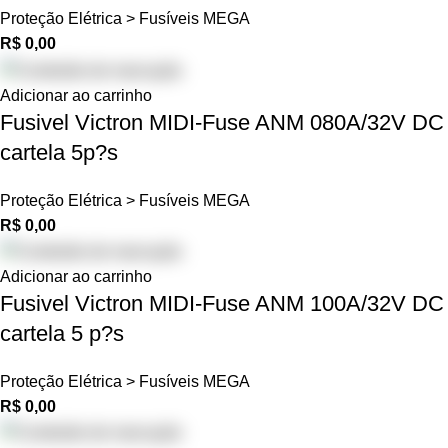
Proteção Elétrica > Fusíveis MEGA
R$
0,00
Adicionar ao carrinho
Fusivel Victron MIDI-Fuse ANM 080A/32V DC
cartela 5p?s
Proteção Elétrica > Fusíveis MEGA
R$
0,00
Adicionar ao carrinho
Fusivel Victron MIDI-Fuse ANM 100A/32V DC
cartela 5 p?s
Proteção Elétrica > Fusíveis MEGA
R$
0,00