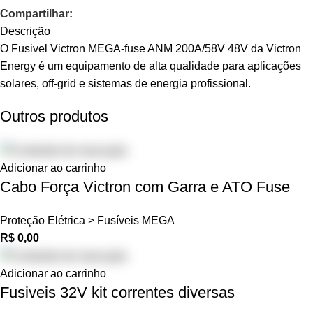
Compartilhar:
Descrição
O Fusivel Victron MEGA-fuse ANM 200A/58V 48V da Victron
Energy é um equipamento de alta qualidade para aplicações
solares, off-grid e sistemas de energia profissional.
Outros produtos
Adicionar ao carrinho
Cabo Força Victron com Garra e ATO Fuse
Proteção Elétrica > Fusíveis MEGA
R$
0,00
Adicionar ao carrinho
Fusiveis 32V kit correntes diversas