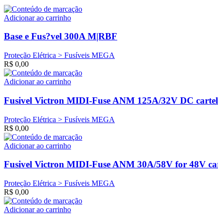
Adicionar ao carrinho
Base e Fus?vel 300A M|RBF
Proteção Elétrica > Fusíveis MEGA
R$
0,00
Adicionar ao carrinho
Fusivel Victron MIDI-Fuse ANM 125A/32V DC cartel
Proteção Elétrica > Fusíveis MEGA
R$
0,00
Adicionar ao carrinho
Fusivel Victron MIDI-Fuse ANM 30A/58V for 48V car
Proteção Elétrica > Fusíveis MEGA
R$
0,00
Adicionar ao carrinho