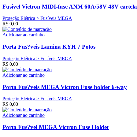
Fusivel Victron MIDI-fuse ANM 60A/58V 48V cartela
Proteção Elétrica > Fusíveis MEGA
R$
0,00
Adicionar ao carrinho
Porta Fus?veis Lamina KYH 7 Polos
Proteção Elétrica > Fusíveis MEGA
R$
0,00
Adicionar ao carrinho
Porta Fus?veis MEGA Victron Fuse holder 6-way
Proteção Elétrica > Fusíveis MEGA
R$
0,00
Adicionar ao carrinho
Porta Fus?vel MEGA Victron Fuse Holder