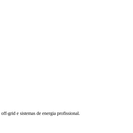
-grid e sistemas de energia profissional.